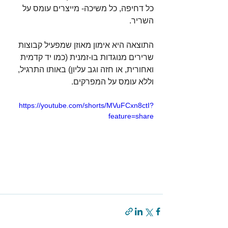
כל דחיפה, כל משיכה- מייצרים עומס על 
השריר.
התוצאה היא אימון מאוזן שמפעיל קבוצות 
שרירים מנוגדות בו-זמנית (כמו יד קדמית 
ואחורית, או חזה וגב עליון) באותו התרגיל, 
וללא עומס על המפרקים.
https://youtube.com/shorts/MVuFCxn8ctI?
feature=share