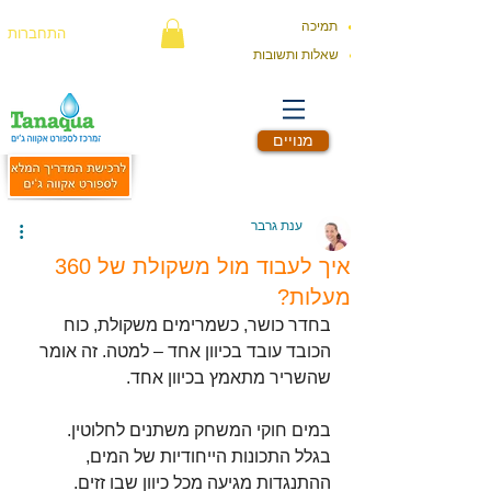
תמיכה
התחברות
שאלות ותשובות
מנויים
ענת גרבר
איך לעבוד מול משקולת של 360
מעלות?
בחדר כושר, כשמרימים משקולת, כוח 
הכובד עובד בכיוון אחד – למטה. זה אומר 
שהשריר מתאמץ בכיוון אחד.
במים חוקי המשחק משתנים לחלוטין.
בגלל התכונות הייחודיות של המים, 
ההתנגדות מגיעה מכל כיוון שבו זזים.