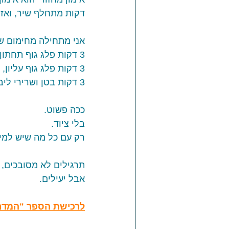
דקות מתחלף שיר, ואז א
אני מתחילה מחימום של 6 דקות - ואז עוברת לאימון 
3 דקות פלג גוף תחתון,
3 דקות פלג גוף עליון,
3 דקות בטן ושרירי ליבה. 
ככה פשוט.
בלי ציוד. 
רק עם כל מה שיש למים 
תרגילים לא מסובכים, 
אבל יעילים.
לרכישת הספר "המדרי