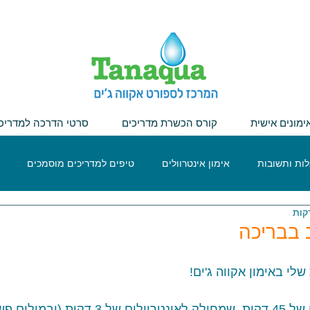
ימונים אישית
קורס הכשרת מדריכים
סרטי הדרכה למדריכ
ות ותשובות
אימון אינטרוולים
טיפים למדריכים מוסמכים
ב בבריכה
י באימון אקווה ג'ים!