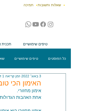
שאלות ותשובות
תמיכה
טיפים שימושיים
תכנית א
כל הפוסטים
טיפים שימושיים
שאל
3 באוג׳ 2022
זמן קריאה 1 דקות
האימון הכי טו
אימון מחזורי. 
אחת האהבות הגדולות של