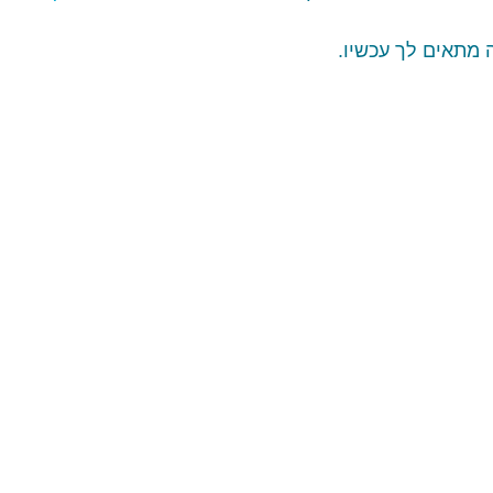
מתאים לך עכשיו. 