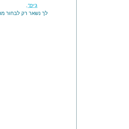
ג'ים"
.
לך נשאר רק לבחור מה 