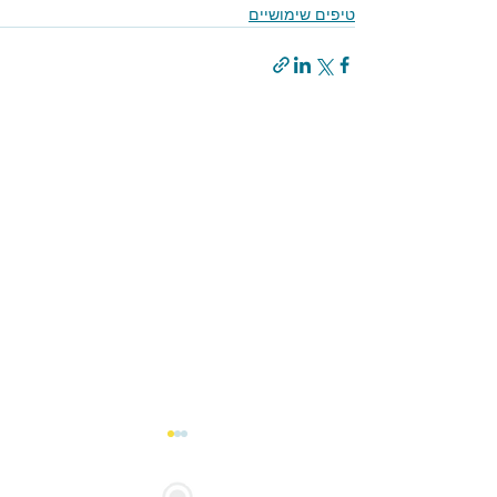
טיפים שימושיים