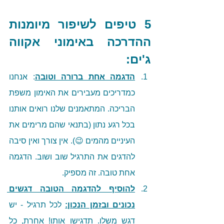
5 טיפים לשיפור מיומנות 
ההדרכה באימוני אקווה 
ג'ים:
הדגמה אחת ברורה וטובה
: אנחנו 
כמדריכים מעבירים את האימון משפת 
הבריכה. המתאמנים שלנו רואים אותנו 
בכל רגע נתון (בתנאי שהם מרימים את 
העיניים מהמים 😉). אין צורך ואין סיבה 
להדגים את התרגיל שוב ושוב. הדגמה 
אחת טובה. זה מספיק. 
להוסיף להדגמה הטובה דגשים 
נכונים ובזמן הנכון:
 לכל תרגיל - יש 
דגש משלו. תדגישו אותו! אחרת, כל 