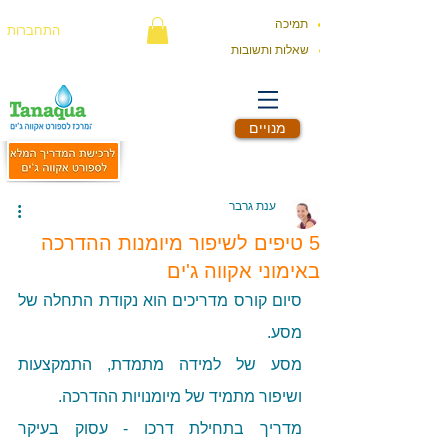
תמיכה
התחברות
שאלות ותשובות
מנויים
ענת גרבר
5 טיפים לשיפור מיומנות ההדרכה
באימוני אקווה ג'ים
סיום קורס מדריכים הוא נקודת התחלה של 
מסע.
מסע של למידה מתמדת, התמקצעות 
ושיפור מתמיד של מיומנויות ההדרכה. 
מדריך בתחילת דרכו - עסוק בעיקר 