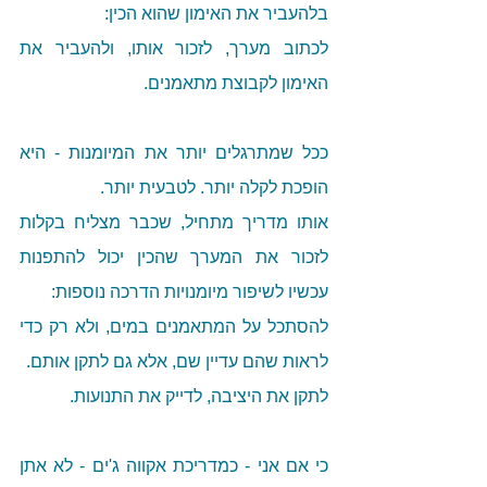
בלהעביר את האימון שהוא הכין:
לכתוב מערך, לזכור אותו, ולהעביר את 
האימון לקבוצת מתאמנים.
ככל שמתרגלים יותר את המיומנות - היא 
הופכת לקלה יותר. לטבעית יותר.
אותו מדריך מתחיל, שכבר מצליח בקלות 
לזכור את המערך שהכין יכול להתפנות 
עכשיו לשיפור מיומנויות הדרכה נוספות:
להסתכל על המתאמנים במים, ולא רק כדי 
לראות שהם עדיין שם, אלא גם לתקן אותם.
לתקן את היציבה, לדייק את התנועות. 
כי אם אני - כמדריכת אקווה ג'ים - לא אתן 