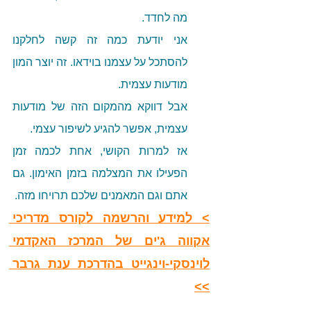
מה לחדד. 
אני יודעת כמה זה קשה לחלקנו 
להסתכל על עצמנו בוידאו. זה יוצר המון 
מודעות עצמית. 
אבל דווקא מהמקום הזה של מודעות 
עצמית, אפשר להגיע לשיפור עצמי. 
אז למרות הקושי, אחת לכמה זמן 
הפעילו את המצלמה בזמן האימון. גם 
אתם וגם המאמנים שלכם תרויחו מזה. 
> למידע והרשמה לקורס מדריכי 
אקווה ג'ים של המרכז האקדמי 
לוינסקי-וינגייט בהדרכת ענת גרבר 
>>