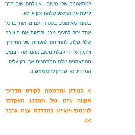
למתאמנים שלי משוב - אין להם שום דרך 
לדעת אם הביצוע שלהם נכון או לא. 
בשונה מאימונים בסטודיו עם מראות, בו כל 
אחד יכול להעיף מבט ולראות את היציבה 
שלו/ שלה, להתייחס להערות של המדריך 
ולתקן על ידי קבלת משוב מהמראה - במים 
המתאמנים שלנו מסתמכים אך ורק עלינו - 
המדריכים-  שניתן להם ממשוב. 
> למידע והרשמה לקורס מדריכי 
אקווה ג'ים של המרכז האקדמי 
לוינסקי-וינגייט בהדרכת ענת גרבר 
>>