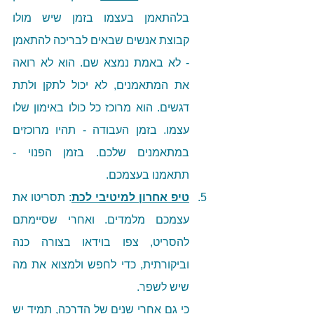
בלהתאמן בעצמו בזמן שיש מולו 
קבוצת אנשים שבאים לבריכה להתאמן 
- לא באמת נמצא שם. הוא לא רואה 
את המתאמנים, לא יכול לתקן ולתת 
דגשים. הוא מרוכז כל כולו באימון שלו 
עצמו. בזמן העבודה - תהיו מרוכזים 
במתאמנים שלכם. בזמן הפנוי - 
תתאמנו בעצמכם. 
טיפ אחרון למיטיבי לכת
: תסריטו את 
עצמכם מלמדים. ואחרי שסיימתם 
להסריט, צפו בוידאו בצורה כנה 
וביקורתית, כדי לחפש ולמצוא את מה 
שיש לשפר. 
כי גם אחרי שנים של הדרכה, תמיד יש 