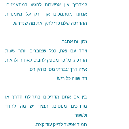
למדריך אין אפשרות להגיע למתאמנים. 
אנחנו מסתמכים אך ורק על מיומנויות 
ההדרכה שלנו כדי לתקן את מה שנדרש. 
נכון, זה אתגר.
ויחד עם זאת, ככל שצוברים יותר שעות 
הדרכה, כל כך מספק להביט לאחור ולראות 
איזה דרך עברתי מסיום הקורס. 
וזה שווה כל רגע!
בין אם אתם מדריכים בתחילת הדרך או 
מדריכים מנוסים, תמיד יש מה לחדד 
ולשפר. 
תמיד אפשר לדייק עוד קצת. 