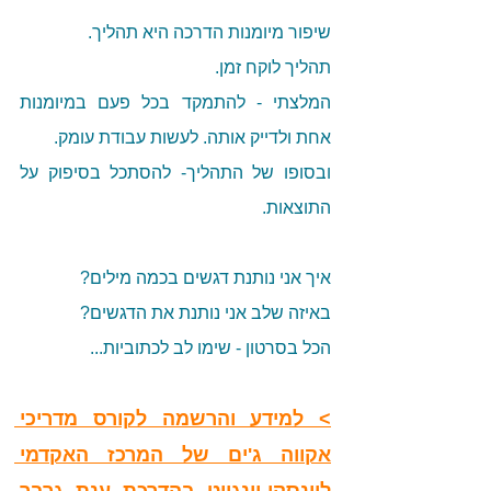
שיפור מיומנות הדרכה היא תהליך. 
תהליך לוקח זמן.
המלצתי - להתמקד בכל פעם במיומנות 
אחת ולדייק אותה. לעשות עבודת עומק. 
ובסופו של התהליך- להסתכל בסיפוק על 
התוצאות. 
איך אני נותנת דגשים בכמה מילים?
באיזה שלב אני נותנת את הדגשים?
הכל בסרטון - שימו לב לכתוביות...
> למידע והרשמה לקורס מדריכי 
אקווה ג'ים של המרכז האקדמי 