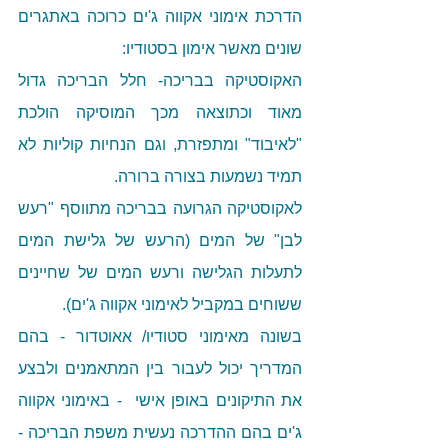
הדרכת אימוני אקווה ג'ים כרוכה באתגרים 
שונים מאשר אימון בסטודיו:
האקוסטיקה בבריכה- חלל הבריכה גדול 
מאוד וכתוצאה מכך המוסיקה הולכת 
"לאיבוד" ומתפזרת, וגם הנחיות קוליות לא 
תמיד נשמעות בצורה ברורה.
לאקוסטיקה הגרועה בבריכה מתווסף "רעש 
לבן" של המים (הרעש של גלישת המים 
לתעלות הגלישה ורעש המים של שחיינים 
ששוחים במקביל לאימוני אקווה ג'ים).
בשונה מאימוני סטודיו/ אאוטדור - בהם 
המדריך יכול לעבור בין המתאמנים ולבצע 
את התיקונים באופן אישי  - באימוני אקווה 
ג'ים בהם ההדרכה נעשית משפת הבריכה - 