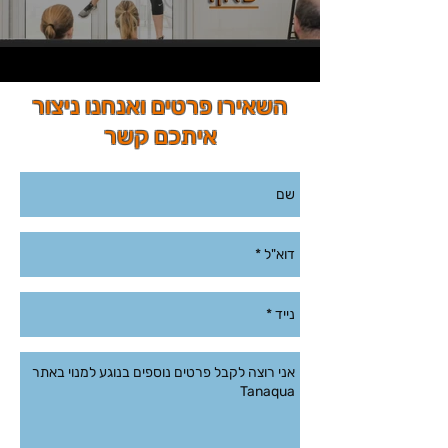
השאירו פרטים ואנחנו ניצור
איתכם קשר