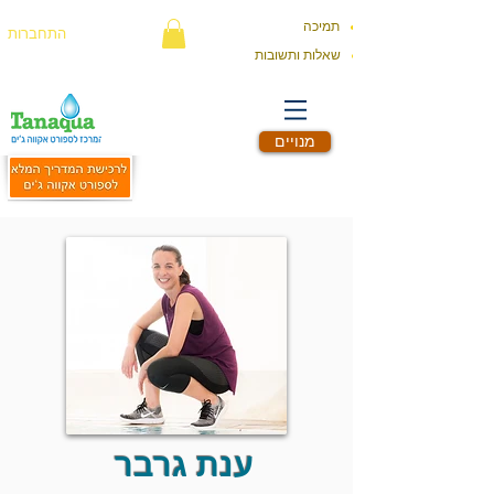
תמיכה
התחברות
שאלות ותשובות
מנויים
ענת גרבר