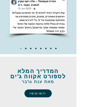
המדריך המלא
לספורט אקווה ג'ים
מאת ענת גרבר
רכשו עכשיו