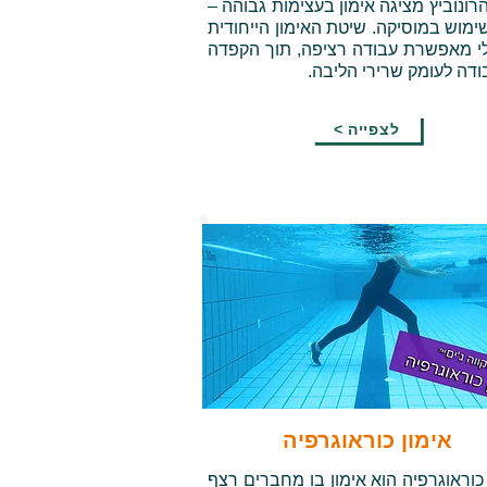
הרונוביץ מציגה אימון בעצימות גבוהה –
ימוש במוסיקה. שיטת האימון הייחודית
י מאפשרת עבודה רציפה, תוך הקפדה
ודה לעומק שרירי הליבה.
< לצפייה
אימון כוראוגרפיה
 כוראוגרפיה הוא אימון בו מחברים רצף