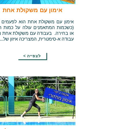
אימון עם משקולת אחת
אימון עם משקולת אחת הוא לפעמים א
(כשכמות המתאמנים עולה על כמות הצ
או בחירה. בעבודה עם משקולת אחת נ
עבודה א-סימטרית, המצריכה איזון של...
< לצפייה