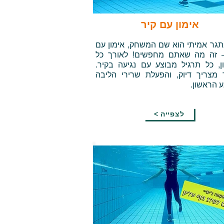
אימון עם קיר
גר אמיתי הוא שם המשחק, אימון עם
– זה מה שאתם מחפשים! לאורך כל
ן, כל תרגיל מבוצע עם נגיעה בקיר.
מצריך דיוק, והפעלת שרירי הליבה
 הראשון.
< לצפייה