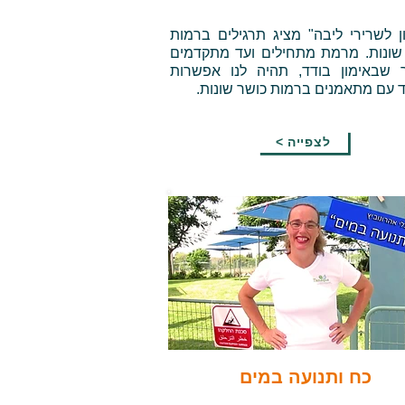
ן לשרירי ליבה" מציג תרגילים ברמות
 שונות. מרמת מתחילים ועד מתקדמים
 שבאימון בודד, תהיה לנו אפשרות
 עם מתאמנים ברמות כושר שונות.
< לצפייה
כח ותנועה במים