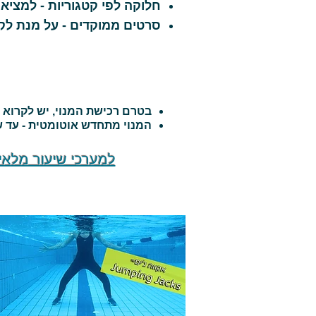
חלוקה לפי קטגוריות - למציאת
סרטים ממוקדים - על מנת לק
בטרם רכישת המנוי, יש לקרוא
המנוי מתחדש אוטומטית - עד ש