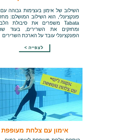
השילוב של אימון בעצימות גבוהה עם 
פונקציונלי, הוא השילוב המושלם: מחזו
Tabata משפרים את סיבולת הלב
ומחזקים את השרירים, בעוד שהא
הפונקציונלי עובד על הארכת השרירים
< לצפייה
אימון עם צלחת מעופפת