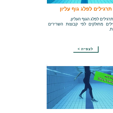
תרגילים לפלג גוף עליון
תרגילים לפלג הגוף העליון.
לים מחולקים לפי קבוצות השרירים
ת.
< לצפייה