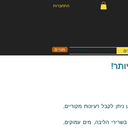
התחברות
מנויים
ים
חנות
אודותי
ותר!
יתן לקבל רעיונות מקוריים,
בשרירי הליבה, מים עמוקים,