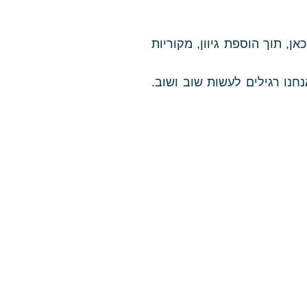
, תוך הוספת גיוון, מקוריות
נו רגילים לעשות שוב ושוב.