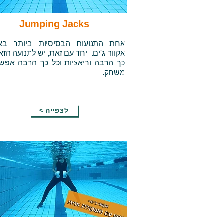
Jumping Jacks
אחת התנועות הבסיסיות ביותר באימ
אקווה ג'ים. יחד עם זאת, יש לתנועה הזא
כך הרבה וריאציות וכל כך הרבה אפשר
משחק.
< לצפייה