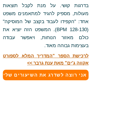
בדרגות קושי. על מנת לקבל תוצאות
מעולות, מספיק להגיד למתאמנים משפט
אחד: "הקפידו לעבוד בקצב של המוסיקה"
(128-130 BPM). המשפט הזה יוציא את
כולם מאזור הנוחות, ויאפשר עבודה
בעצימות גבוהה מאוד.
לרכישת הספר "המדריך המלא לספורט
אקווה ג'ים" מאת ענת גרבר >>
אני רוצה לשדרג את השיעורים שלי