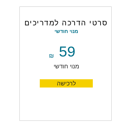
סרטי הדרכה למדריכים
מנוי חודשי
59
₪
מנוי חודשי
לרכישה
גישה מיידית לכל סרטי ההדרכה
המנוי מתחדש אוטומטית עד לביטול