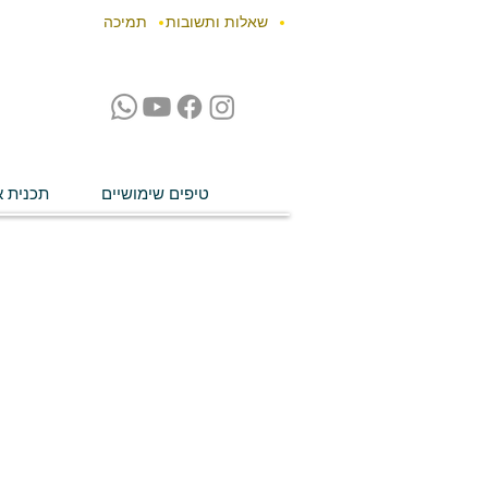
שאלות ותשובות
תמיכה
טיפים שימושיים
תכנית א