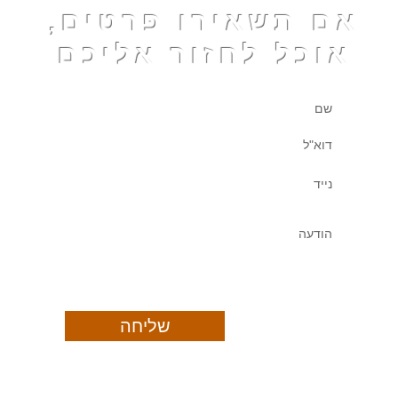
אם תשאירו פרטים,
אוכל לחזור אליכם
שליחה