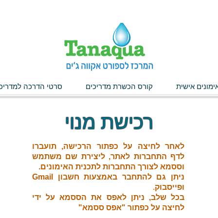
ימונים אישית
קורס הכשרת מדריכים
סרטי הדרכה למדריכ
רכישת מנוי
לאחר לחיצה על כפתור הרכישה, תועברו
לדף התחברות לאתר, ליצירת שם משתמש
וססמא לצורך התחברות לתכנית האימונים.
ניתן גם להתחבר באמצעות חשבון Gmail
ופייסבוק
.
בכל שלב, ניתן לאפס את הססמא על ידי
לחיצה על כפתור "אפס ססמא"