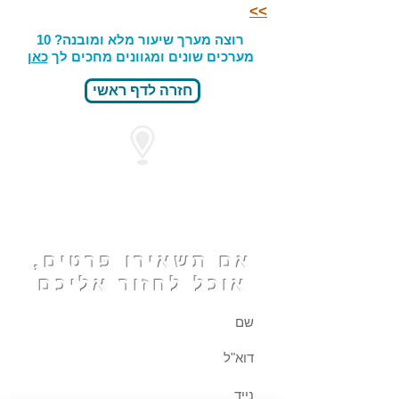
>>
רוצה מערך שיעור מלא ומובנה? 10
מערכים שונים ומגוונים מחכים לך
כאן
חזרה לדף ראשי
מיקום המרכז
לספורט אקווה
ג'ים
אם תשאירו פרטים,
אוכל לחזור אליכם