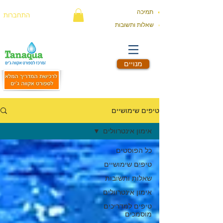
תמיכה
התחברות
שאלות ותשובות
מנויים
טיפים שימושיים
אימון אינטרוולים
כל הפוסטים
טיפים שימושיים
שאלות ותשובות
אימון אינטרוולים
טיפים למדריכים
מוסמכים